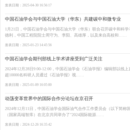
发表日期：2025-04-30 16:56:17
中国石油学会与中国石油大学（华东）共建碳中和微专业
1月21日，中国石油学会与中国石油大学（华东）联合召开碳中和科
德利，中国工程院院士周守为、李阳、高雄厚，以及来自高校和……
发表日期：2025-01-23 14:45:56
中国石油学会期刊部线上学术讲座受到广泛关注
2024年12月28日9:00-12:00，中国石油学会《石油学报》编辑
超10000名科研人员通过《石油学报》视……
发表日期：2025-01-09 16:05:00
动荡变革世界中的国际合作分论坛在京召开
2024年12月11日，中国石油学会国际油气合作工作委员会（以下简
（国家高端智库）在北京共同举办了“2024国际能源……
发表日期：2024-12-26 16:35:42