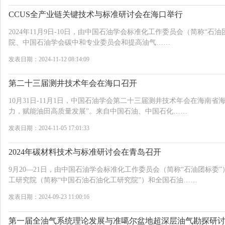
CCUS全产业链关键技术与标准研讨会在海口举行
2024年11月9日-10日，由中国石油学会标准化工作委员会（简称“石
院、中国石油学会碳中和专业委员会和提高油气……
发表日期：2024-11-12 08:14:09
第二十三届测井技术年会在海口召开
10月31日-11月1日，中国石油学会第二十三届测井技术年会在海南
力，赋能油田高质量发展”。来自中国石油、中国石化……
发表日期：2024-11-05 17:01:33
2024年碳材料技术与标准研讨会在青岛召开
9月20—21日，由中国石油学会标准化工作委员会（简称“石油团标委
工研究院（简称“中国石油石油化工研究院”）和全国石油……
发表日期：2024-09-23 11:00:16
第一届全油气系统理论发展与准噶尔盆地超深层油气勘探研