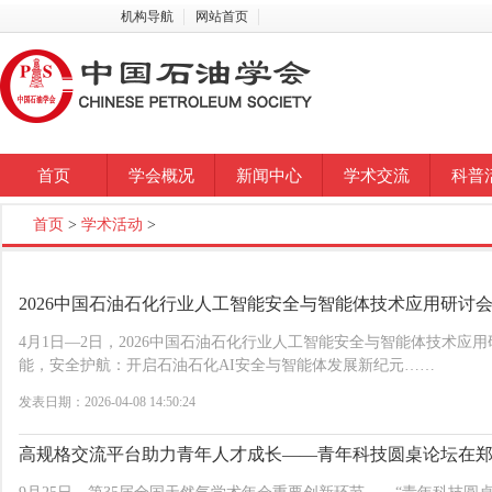
机构导航
网站首页
首页
学会概况
新闻中心
学术交流
科普
首页
>
学术活动
>
2026中国石油石化行业人工智能安全与智能体技术应用研讨
4月1日—2日，2026中国石油石化行业人工智能安全与智能体技术应
能，安全护航：开启石油石化AI安全与智能体发展新纪元……
发表日期：2026-04-08 14:50:24
高规格交流平台助力青年人才成长——青年科技圆桌论坛在