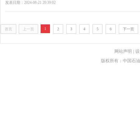
发表日期：2024-08-21 20:39:02
1
首页
上一页
2
3
4
5
6
下一页
网站声明
|
设
版权所有：中国石