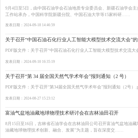
9月4日至5日，由中国石油学会石油地质专业委员会、新疆石油学会
工作站承办，中国科学院新疆分院、中国石油大学等15家科研……
发表日期：2024-09-18 14:46:59
关于召开“中国石油石化行业人工智能大模型技术交流大会”
PDF版文件：关于召开“中国石油石化行业人工智能大模型技术交流大会”
发表日期：2024-09-10 16:35:19
关于召开“第 34 届全国天然气学术年会”报到通知（2 号）
PDF版文件：关于召开“第34届全国天然气学术年会”报到通知（2号）.p
发表日期：2024-08-27 15:23:12
富油气盆地油藏地球物理技术研讨会在吉林油田召开
8月15日至16日，吉林省石油学会在吉林油田公司召开富油气盆地油
油藏地球物理技术创新、融合、发展”为主题，旨在深度交……