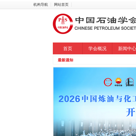
机构导航
网站首页
首页
学会概况
新闻中