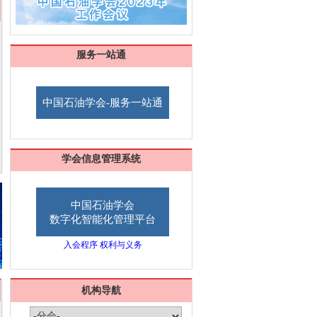
服务一站通
中国石油学会-服务一站通
学会信息管理系统
中国石油学会
数字化智能化管理平台
入会程序
权利与义务
机构导航