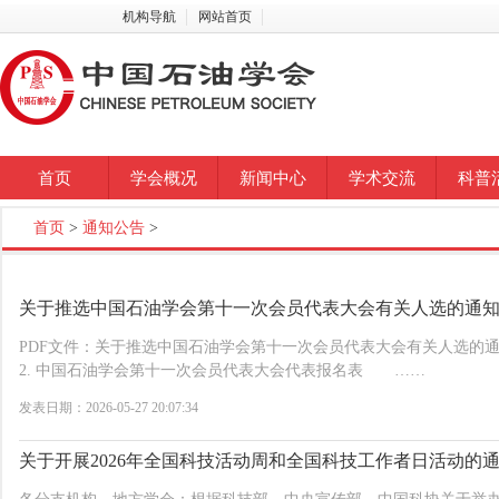
机构导航
网站首页
首页
学会概况
新闻中心
学术交流
科普
首页
>
通知公告
>
关于推选中国石油学会第十一次会员代表大会有关人选的通
PDF文件：关于推选中国石油学会第十一次会员代表大会有关人选
2. 中国石油学会第十一次会员代表大会代表报名表 ……
发表日期：2026-05-27 20:07:34
关于开展2026年全国科技活动周和全国科技工作者日活动的