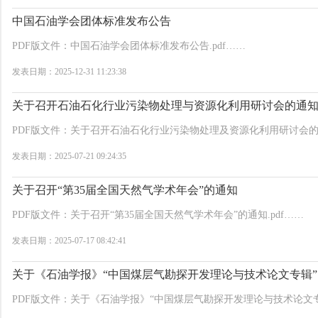
中国石油学会团体标准发布公告
PDF版文件：中国石油学会团体标准发布公告.pdf……
发表日期：2025-12-31 11:23:38
关于召开石油石化行业污染物处理与资源化利用研讨会的通
PDF版文件：关于召开石油石化行业污染物处理及资源化利用研讨会的通
发表日期：2025-07-21 09:24:35
关于召开“第35届全国天然气学术年会”的通知
PDF版文件：关于召开“第35届全国天然气学术年会”的通知.pdf……
发表日期：2025-07-17 08:42:41
关于《石油学报》“中国煤层气勘探开发理论与技术论文专辑
PDF版文件：关于《石油学报》“中国煤层气勘探开发理论与技术论文专辑