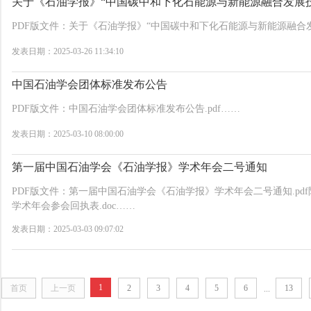
关于《石油学报》“中国碳中和下化石能源与新能源融合发展
PDF版文件：关于《石油学报》“中国碳中和下化石能源与新能源融合发
发表日期：2025-03-26 11:34:10
中国石油学会团体标准发布公告
PDF版文件：中国石油学会团体标准发布公告.pdf……
发表日期：2025-03-10 08:00:00
第一届中国石油学会《石油学报》学术年会二号通知
PDF版文件：第一届中国石油学会《石油学报》学术年会二号通知.pd
学术年会参会回执表.doc……
发表日期：2025-03-03 09:07:02
1
首页
上一页
2
3
4
5
6
13
...