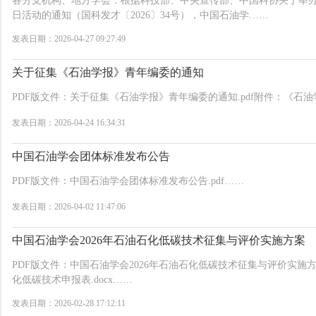
各分支机构、地方学会：根据科技部、中央宣传部、中国科协关于举办2
日活动的通知（国科发才〔2026〕34号），中国石油学……
发表日期：2026-04-27 09:27:49
关于征集《石油学报》青年编委的通知
PDF版文件：关于征集《石油学报》青年编委的通知.pdf附件：《石油
发表日期：2026-04-24 16:34:31
中国石油学会团体标准发布公告
PDF版文件：中国石油学会团体标准发布公告.pdf……
发表日期：2026-04-02 11:47:06
中国石油学会2026年石油石化低碳技术征集与评价实施方案
PDF版文件：中国石油学会2026年石油石化低碳技术征集与评价实施方案
化低碳技术申报表.docx……
发表日期：2026-02-28 17:12:11