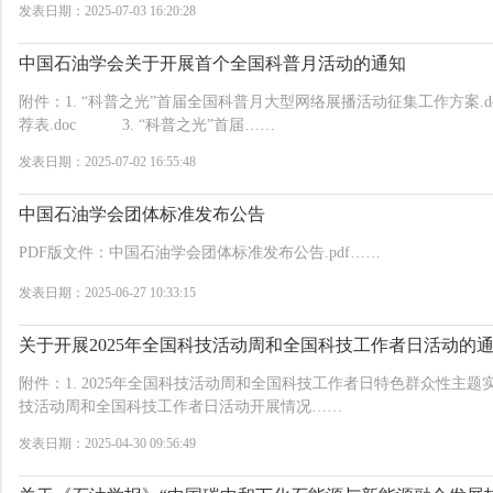
发表日期：2025-07-03 16:20:28
中国石油学会关于开展首个全国科普月活动的通知
附件：1. “科普之光”首届全国科普月大型网络展播活动征集工作方案.d
荐表.doc 3. “科普之光”首届……
发表日期：2025-07-02 16:55:48
中国石油学会团体标准发布公告
PDF版文件：中国石油学会团体标准发布公告.pdf……
发表日期：2025-06-27 10:33:15
关于开展2025年全国科技活动周和全国科技工作者日活动的
附件：1. 2025年全国科技活动周和全国科技工作者日特色群众性主题实
技活动周和全国科技工作者日活动开展情况……
发表日期：2025-04-30 09:56:49