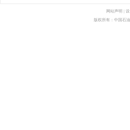
网站声明
|
设
版权所有：中国石