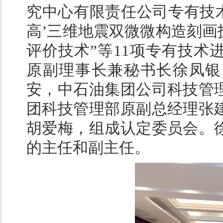
究中心有限责任公司专有技术
高’三维地震双微微构造刻画
评价技术”等11项专有技术
原副理事长兼秘书长徐凤银
安，中石油集团公司科技管
团科技管理部原副总经理张
胡爱梅，组成认定委员会。
的主任和副主任。