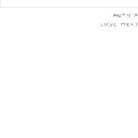
网站声明
|
设
版权所有：中国石