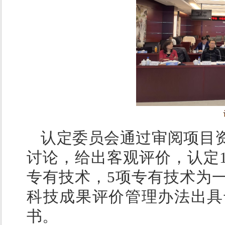
认定委员会通过审阅项目
讨论，给出客观评价，认定1
专有技术，5项专有技术为
科技成果评价管理办法出具
书。