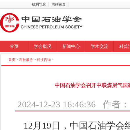
机构导航
网站首页
首页
学会概况
新闻中心
学术交流
科普
首页
>
科技服务
>
科技咨询
>
中国石油学会召开中联煤层气国
2024-12-23 16:46:36 
12月19日，中国石油学