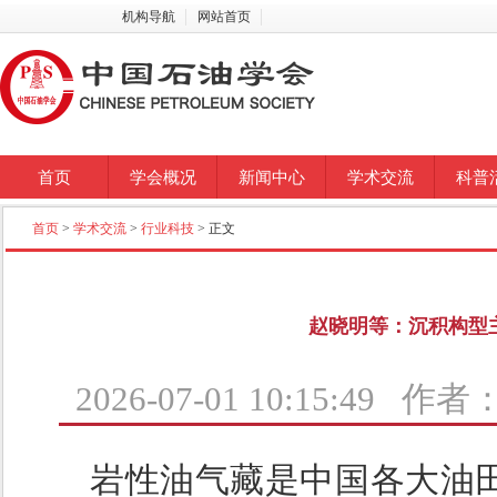
机构导航
网站首页
首页
学会概况
新闻中心
学术交流
科普
首页
>
学术交流
>
行业科技
> 正文
赵晓明等：沉积构型
2026-07-01 10:15:49 
岩性油气藏是中国各大油