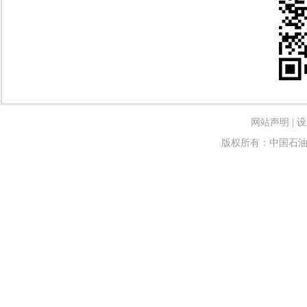
网站声明
|
设
版权所有：中国石