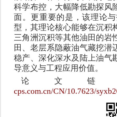
科学布控，大幅降低勘探风
面。更重要的是，该理论与
型，其理论核心能够在沉积
三角洲沉积等其他油田的岩
田、老层系隐蔽油气藏挖潜
稳产、深化深水及陆上油气
导意义与工程应用价值。
论文
cps.com.cn/CN/10.7623/syxb