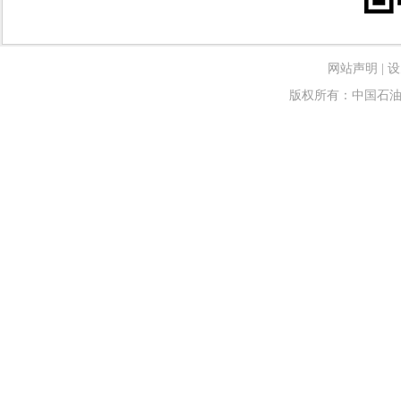
网站声明
|
设
版权所有：中国石