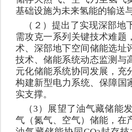
基础设施为未来氢能的输送
（２）提出了实现深部地
需攻克一系列关键技术难题
术、深部地下空间储能选址
技术、储能系统动态监测与
元化储能系统协同发展，充
构建新型电力系统、保障国家
实支撑。
（3）展望了油气藏储能
气（氮气、空气）储能，在
油气藏储能协同CO
封存技