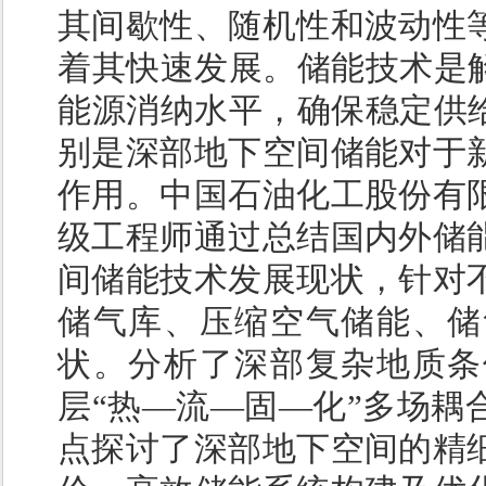
其间歇性、随机性和波动性
着其快速发展。储能技术是解
能源消纳水平，确保稳定供给
别是深部地下空间储能对于
作用。中国石油化工股份有
级工程师通过总结国内外储
间储能技术发展现状，针对
储气库、压缩空气储能、储
状。分析了深部复杂地质条
层“热—流—固—化”多场耦
点探讨了深部地下空间的精