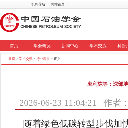
机构导航
网站首页
首页
学会概况
新闻中心
学术交流
科普
首页
>
学术交流
>
行业科技
> 正文
糜利栋等：深部
2026-06-23 11:04:21 
随着绿色低碳转型步伐加