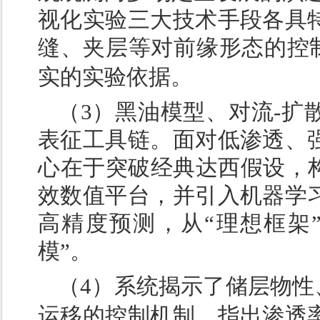
视化实验三大技术手段各具
缝、夹层等对前缘形态的控
实的实验依据。
（3）黑油模型、对流-扩
表征工具链。面对低渗透、
心在于突破经典达西假设，构
效数值平台，并引入机器学
高精度预测，从“理想框架
模”。
（4）系统揭示了储层物性
运移的控制机制。指出渗透