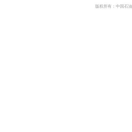
版权所有：中国石