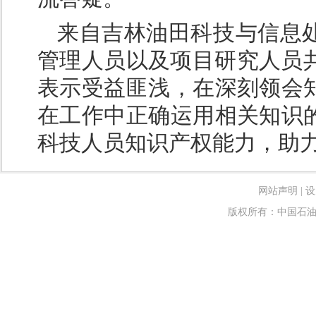
来自吉林油田科技与信息
管理人员以及项目研究人员共
表示受益匪浅，在深刻领会
在工作中正确运用相关知识
科技人员知识产权能力，助
网站声明
|
设
版权所有：中国石