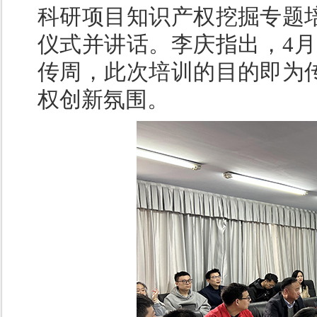
科研项目知识产权挖掘专题
仪式并讲话。李庆指出，4月2
传周，此次培训的目的即为
权创新氛围。