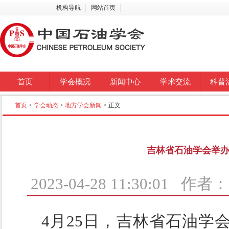
机构导航
网站首页
首页
学会概况
新闻中心
学术交流
科普
首页
>
学会动态
>
地方学会新闻
> 正文
吉林省石油学会举
2023-04-28 11:30:01 
4月25日，吉林省石油学