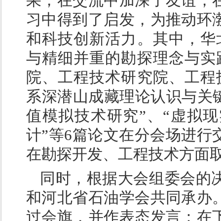
果，在交流中加深了友谊，
习中得到了启发，为推动环
和科技创新活力。其中，华
与精细并重的勘探理念与实
院、工程技术研究院、工程
系深潜山成藏理论认识与关键
值模拟技术研究”、“虚拟
计”等6篇论文在分会场进行
在勘探开发、工程技术方面
同时，根据大会组委会的
和河北省石油学会共同承办
过会旗，并作表态发言：在