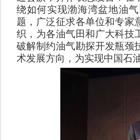
绕如何实现渤海湾盆地油气
题，广泛征求各单位和专家
织，为各油气田和广大科技
破解制约油气勘探开发瓶颈
术发展方向，为实现中国石油