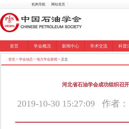
机构导航
网站首页
首页
学会概况
新闻中心
学术交流
科普
首页
>
学会动态
>
地方学会新闻
> 正文
河北省石油学会成功组织召
2019-10-30 15:27:09 