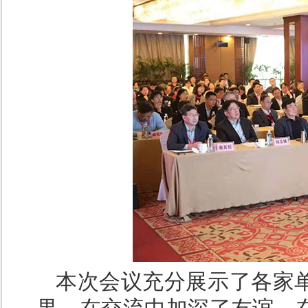
本次会议充分展示了各家