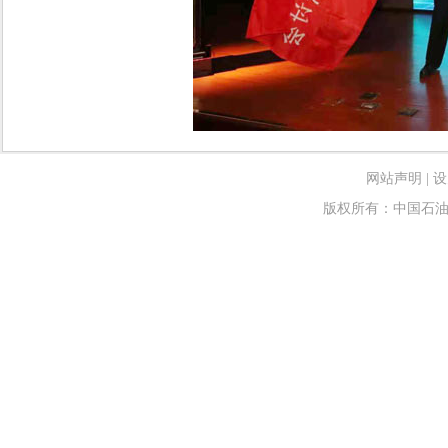
网站声明
|
设
版权所有：中国石