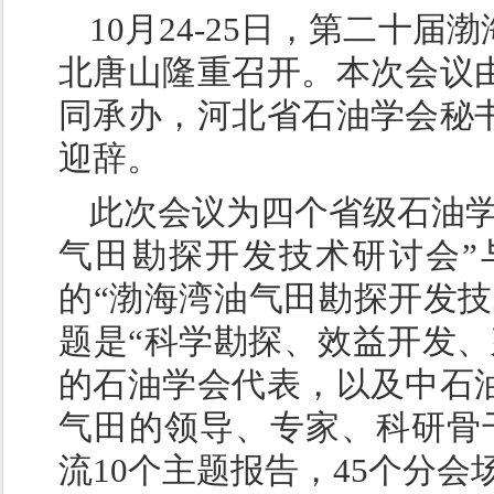
10月24-25日，第二十
北唐山隆重召开。本次会议
同承办，河北省石油学会秘
迎辞。
此次会议为四个省级石油学
气田勘探开发技术研讨会”
的“渤海湾油气田勘探开发技
题是“科学勘探、效益开发、
的石油学会代表，以及中石
气田的领导、专家、科研骨干
流10个主题报告，45个分