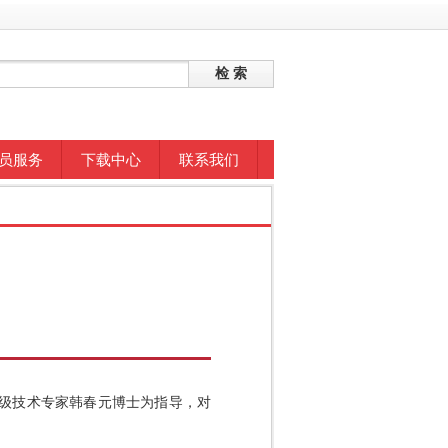
员服务
下载中心
联系我们
二级技术专家韩春元博士为指导，对