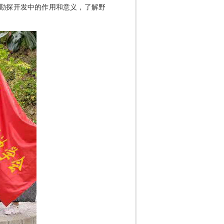
勘探开发中的作用和意义，了解野