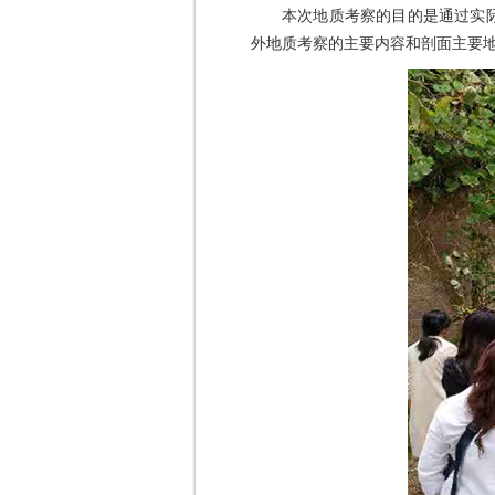
本次地质考察的目的是通过实
外地质考察的主要内容和剖面主要