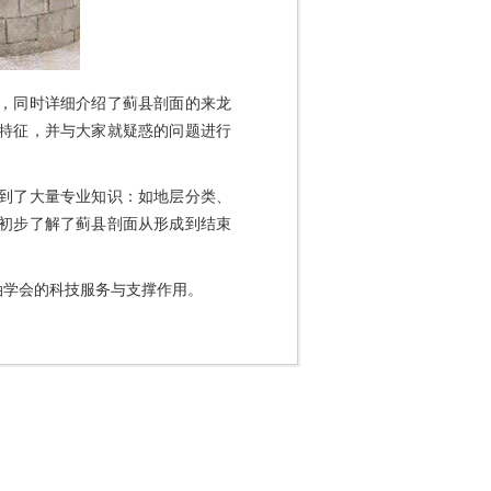
，同时详细介绍了蓟县剖面的来龙
特征，并与大家就疑惑的问题进行
到了大量专业知识：如地层分类、
初步了解了蓟县剖面从形成到结束
油学会的科技服务与支撑作用。