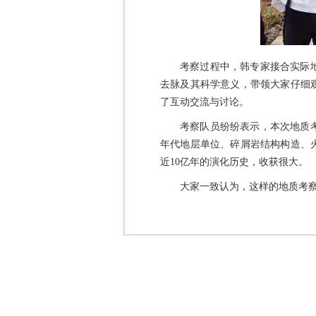
考察过程中，韩专家接合实际
去脉及其科学意义，带领大家仔细
了互动交流与讨论。
考察队员纷纷表示，本次地质
年代地层单位、碎屑岩结构构造、
近10亿年的演化历史，收获很大。
大家一致认为，这样的地质考