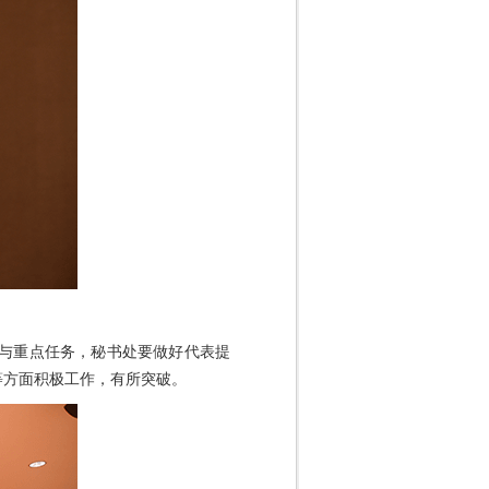
路与重点任务，秘书处要做好代表提
等方面积极工作，有所突破。