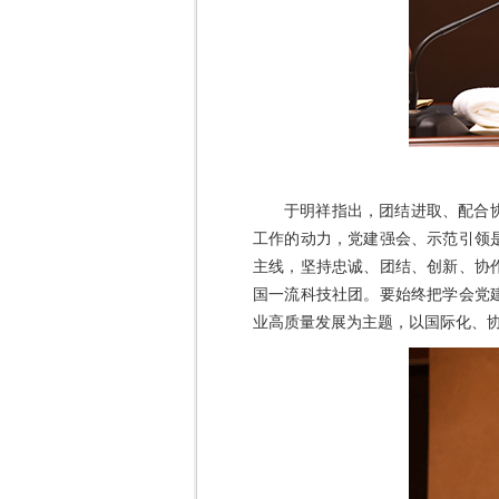
于明祥指出，团结进取、配合
工作的动力，党建强会、示范引领是
主线，坚持忠诚、团结、创新、协
国一流科技社团。要始终把学会党
业高质量发展为主题，以国际化、协