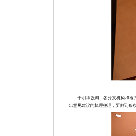
于明祥强调，各分支机构和地方
出意见建议的梳理整理，要做到条