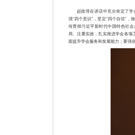
赵政璋在讲话中充分肯定了学
强“四个意识”，坚定“四个自信”
传贯彻习近平新时代中国特色社会主
局、注重实效，扎实推进学会各项
面提升学会服务和发展能力；要强