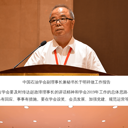
中国石油学会副理事长兼秘书长于明祥做工作报告
学会要及时传达赵政璋理事长的讲话精神和学会2019年工作的总体思
条有回应、事事有措施。要在学会设奖、会员发展、加强党建、规范运营