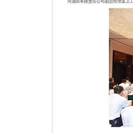
河油田有限责任公司副总经理孟卫