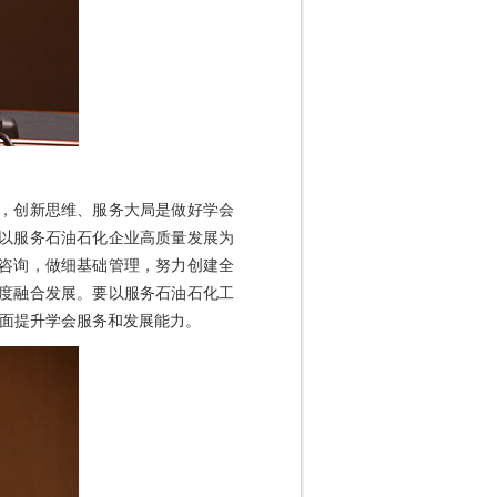
，创新思维、服务大局是做好学会
，以服务石油石化企业高质量发展为
咨询，做细基础管理，努力创建全
度融合发展。要以服务石油石化工
全面提升学会服务和发展能力。