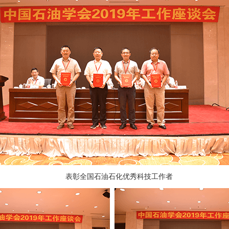
表彰全国石油石化优秀科技工作者