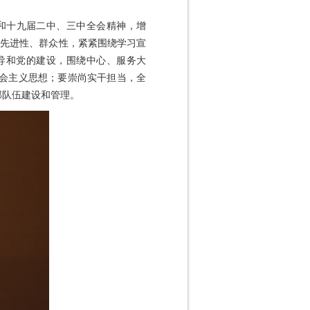
大和十九届二中、三中全会精神，增
、先进性、群众性，紧紧围绕学习宣
领导和党的建设，围绕中心、服务大
会主义思想；要崇尚实干担当，全
部队伍建设和管理。