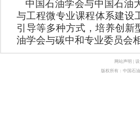
中国石油学会与中国石油
与工程微专业课程体系建设
引导等多种方式，培养创新型
油学会与碳中和专业委员会
网站声明
|
设
版权所有：中国石