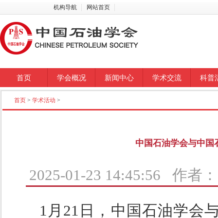
机构导航
网站首页
首页
学会概况
新闻中心
学术交流
科普
首页
>
学术活动
>
中国石油学会与中国
2025-01-23 14:45:56 
1月21日，中国石油学会