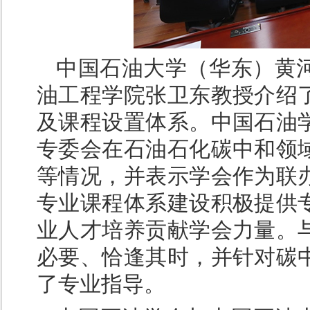
中国石油大学（华东）黄
油工程学院张卫东教授介绍
及课程设置体系。中国石油
专委会在石油石化碳中和领
等情况，并表示学会作为联
专业课程体系建设积极提供
业人才培养贡献学会力量。
必要、恰逢其时，并针对碳
了专业指导。