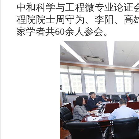
中和科学与工程微专业论证
程院院士周守为、李阳、高
家学者共60余人参会。