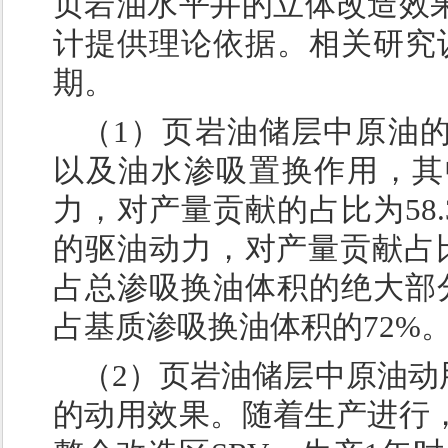
页岩油水平井的立体改造效
计提供理论依据。相关研究认
期。
（1）页岩油储层中原油
以及油水渗吸置换作用，其
力，对产量贡献的占比为58
的驱油动力，对产量贡献占比
占总渗吸换油体积的绝大部
占基质渗吸换油体积的72%
（2）页岩油储层中原油动
的动用效果。随着生产进行，