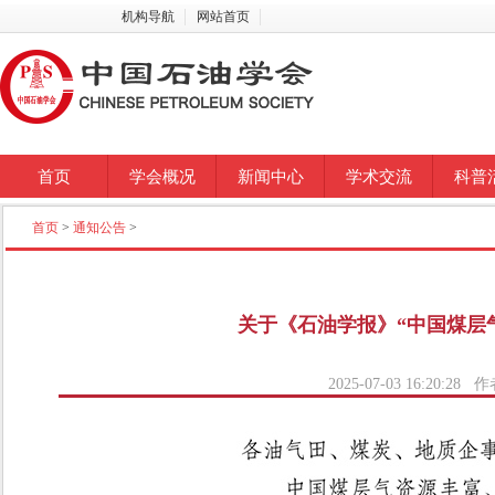
机构导航
网站首页
首页
学会概况
新闻中心
学术交流
科普
首页
>
通知公告
>
关于《石油学报》“中国煤层
2025-07-03 16:20: