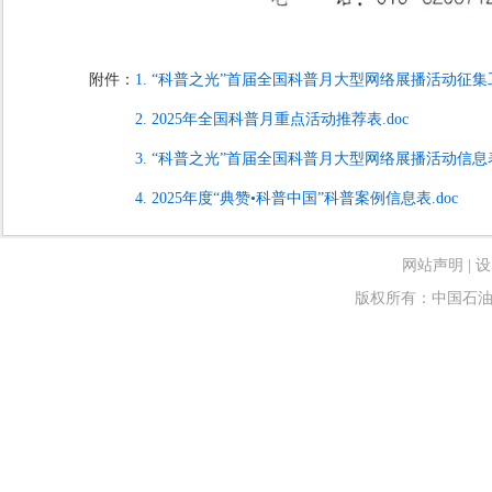
附件：
1. “科普之光”首届全国科普月大型网络展播活动征集工
2. 2025年全国科普月重点活动推荐表.doc
3. “科普之光”首届全国科普月大型网络展播活动信息表.
4. 2025年度“典赞•科普中国”科普案例信息表.doc
网站声明
|
设
版权所有：中国石