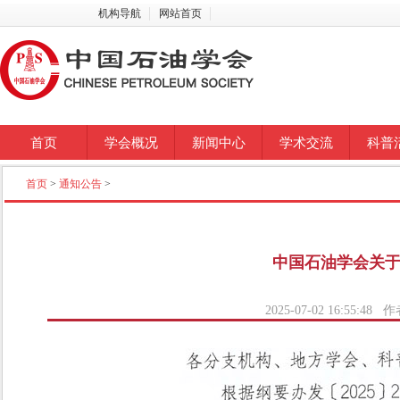
机构导航
网站首页
首页
学会概况
新闻中心
学术交流
科普
首页
>
通知公告
>
中国石油学会关
2025-07-02 16:55: