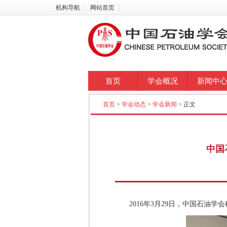
机构导航
网站首页
首页
学会概况
新闻中
首页
>
学会动态
>
学会新闻
> 正文
中国
2016年3月29日，中国石油