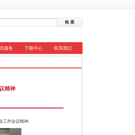
员服务
下载中心
联系我们
议精神
学会工作会议精神。