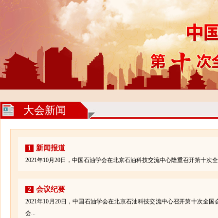
大会新闻
新闻报道
1
2021年10月20日，中国石油学会在北京石油科技交流中心隆重召开第十次
会议纪要
2
2021年10月20日，中国石油学会在北京石油科技交流中心召开第十次
会...