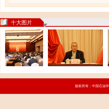
十大图片
版权所有：中国石油学会 网