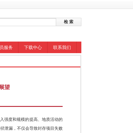
员服务
下载中心
联系我们
展望
入强度和规模的提高、地质活动的
途径泄漏，不仅会导致封存项目失败