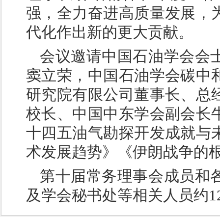
强，全力奋进高质量发展，
代化作出新的更大贡献。
会议邀请中国石油学会会
窦立荣，中国石油学会碳中
研究院有限公司董事长、总
校长、中国中东学会副会长
十四五油气勘探开发成就与
术发展趋势》《伊朗战争的
第十届常务理事会成员和
及学会秘书处等相关人员约1