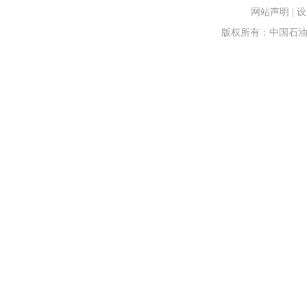
网站声明
|
设
版权所有：中国石