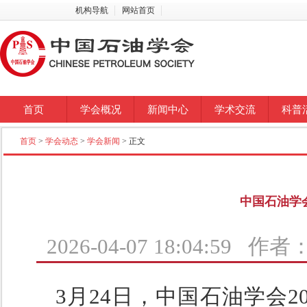
机构导航
网站首页
首页
学会概况
新闻中心
学术交流
科普
首页
>
学会动态
>
学会新闻
> 正文
中国石油学会
2026-04-07 18:04:59 
3月24日，中国石油学会