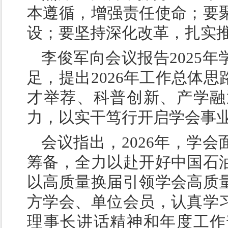
本遵循，增强责任使命；要
设；要坚持深化改革，扎实
李俊军向会议报告2025
足，提出2026年工作总体
才举荐、科普创新、产学融
力，以实干笃行开启学会事业
会议指出，2026年，学
筹备，全力以赴开好中国石
以高质量换届引领学会高质
方学会、单位会员，认真学
理事长讲话精神和年度工作