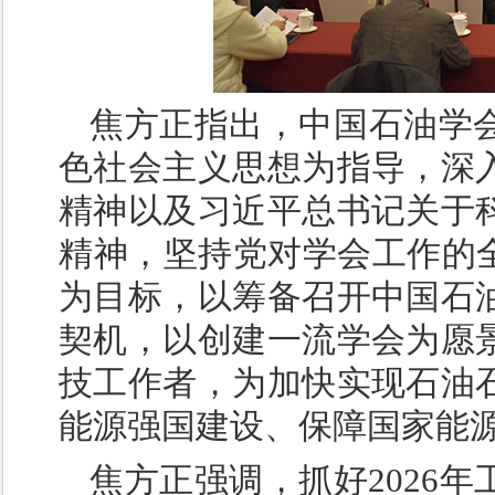
焦方正指出，中国石油学
色社会主义思想为指导，深
精神以及习近平总书记关于
精神，坚持党对学会工作的全
为目标，以筹备召开中国石
契机，以创建一流学会为愿
技工作者，为加快实现石油
能源强国建设、保障国家能
焦方正强调，抓好2026